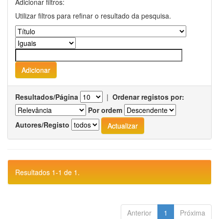
Adicionar filtros:
Utilizar filtros para refinar o resultado da pesquisa.
Resultados/Página
|
Ordenar registos por:
Por ordem
Autores/Registo
Resultados 1-1 de 1.
Anterior
1
Próxima