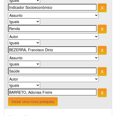
Iniciar uma nova pesquisa