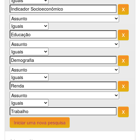
Iniciar uma nova pesquisa