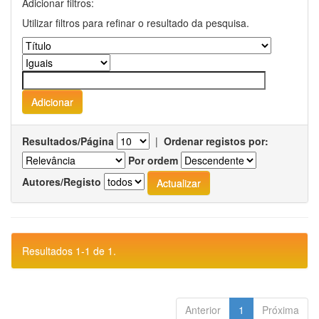
Adicionar filtros:
Utilizar filtros para refinar o resultado da pesquisa.
Resultados/Página
|
Ordenar registos por:
Por ordem
Autores/Registo
Resultados 1-1 de 1.
Anterior
1
Próxima