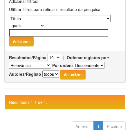
Adicionar filtros:
Utilizar filtros para refinar o resultado da pesquisa.
Resultados/Página
|
Ordenar registos por:
Por ordem
Autores/Registo
Resultados 1-1 de 1.
Anterior
1
Próxima