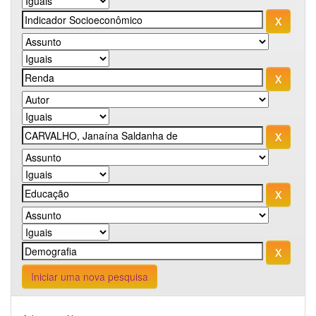
Iniciar uma nova pesquisa