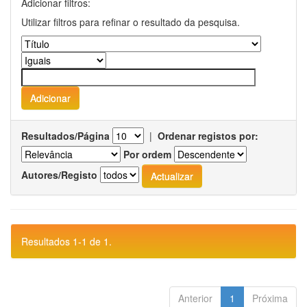
Adicionar filtros:
Utilizar filtros para refinar o resultado da pesquisa.
Resultados/Página
|
Ordenar registos por:
Por ordem
Autores/Registo
Resultados 1-1 de 1.
Anterior
1
Próxima