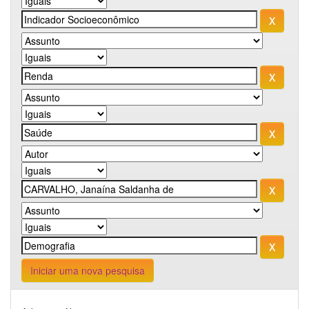
Iniciar uma nova pesquisa