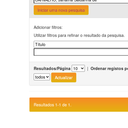
Iniciar uma nova pesquisa
Adicionar filtros:
Utilizar filtros para refinar o resultado da pesquisa.
Resultados/Página
|
Ordenar registos p
Resultados 1-1 de 1.