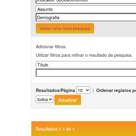
Iniciar uma nova pesquisa
Adicionar filtros:
Utilizar filtros para refinar o resultado da pesquisa.
Resultados/Página
|
Ordenar registos p
Resultados 1-1 de 1.