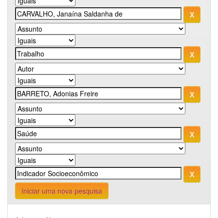
Iniciar uma nova pesquisa