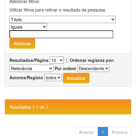
Adicionar filtros:
Utilizar filtros para refinar o resultado da pesquisa.
Resultados/Página
|
Ordenar registos por:
Por ordem
Autores/Registo
Resultados 1-1 de 1.
Anterior
1
Próxima