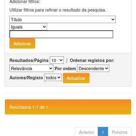
Adicionar filtros:
Utilizar filtros para refinar o resultado da pesquisa.
Resultados/Página
|
Ordenar registos por:
Por ordem
Autores/Registo
Resultados 1-1 de 1.
Anterior
1
Próxima