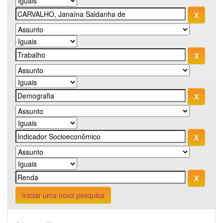
Iniciar uma nova pesquisa