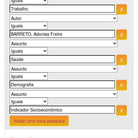
Iniciar uma nova pesquisa