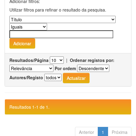
Adicionar filtros:
Utilizar filtros para refinar o resultado da pesquisa.
Resultados/Página
|
Ordenar registos por:
Por ordem
Autores/Registo
Resultados 1-1 de 1.
Anterior
1
Próxima