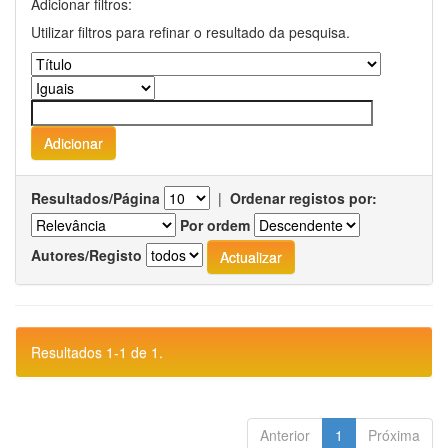
Adicionar filtros:
Utilizar filtros para refinar o resultado da pesquisa.
Resultados/Página
|
Ordenar registos por:
Por ordem
Autores/Registo
Resultados 1-1 de 1.
Anterior
1
Próxima