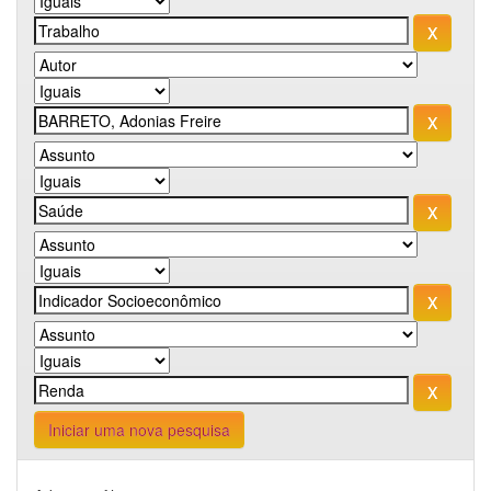
Iniciar uma nova pesquisa