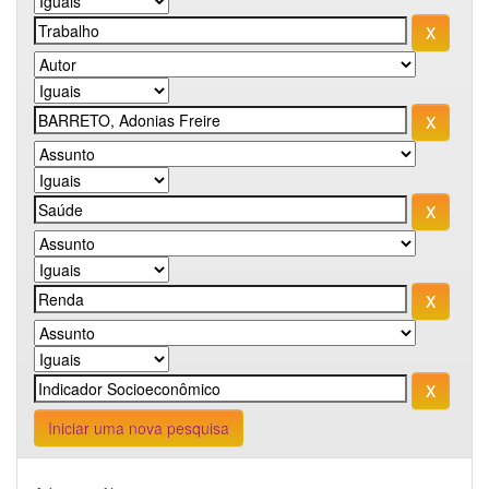
Iniciar uma nova pesquisa