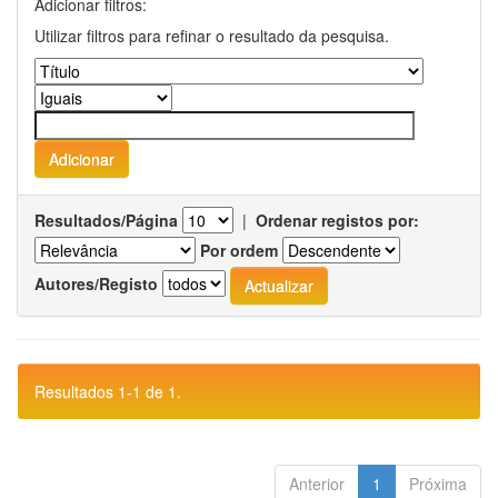
Adicionar filtros:
Utilizar filtros para refinar o resultado da pesquisa.
Resultados/Página
|
Ordenar registos por:
Por ordem
Autores/Registo
Resultados 1-1 de 1.
Anterior
1
Próxima