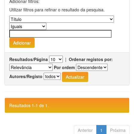
Adicionar filtros:
Utilizar filtros para refinar o resultado da pesquisa.
Resultados/Página
|
Ordenar registos por:
Por ordem
Autores/Registo
Resultados 1-1 de 1.
Anterior
1
Próxima