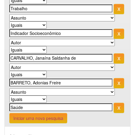
Iniciar uma nova pesquisa