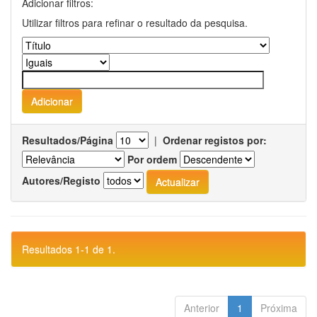
Adicionar filtros:
Utilizar filtros para refinar o resultado da pesquisa.
Resultados/Página
|
Ordenar registos por:
Por ordem
Autores/Registo
Resultados 1-1 de 1.
Anterior
1
Próxima