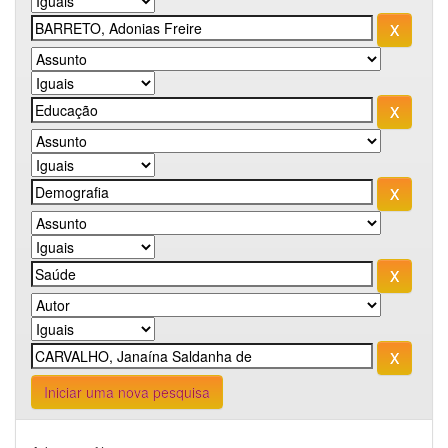
Iniciar uma nova pesquisa