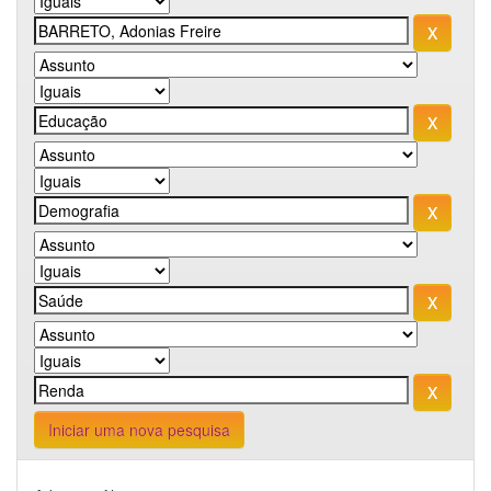
Iniciar uma nova pesquisa