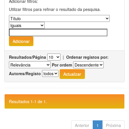
Adicionar filtros:
Utilizar filtros para refinar o resultado da pesquisa.
Resultados/Página
|
Ordenar registos por:
Por ordem
Autores/Registo
Resultados 1-1 de 1.
Anterior
1
Próxima