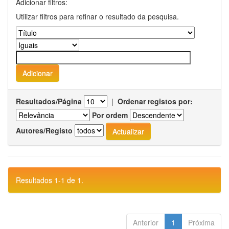
Adicionar filtros:
Utilizar filtros para refinar o resultado da pesquisa.
Resultados/Página
|
Ordenar registos por:
Por ordem
Autores/Registo
Resultados 1-1 de 1.
Anterior
1
Próxima