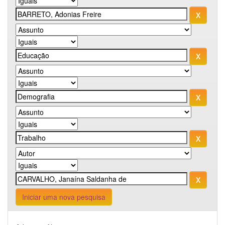
Iniciar uma nova pesquisa