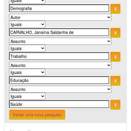
Iniciar uma nova pesquisa