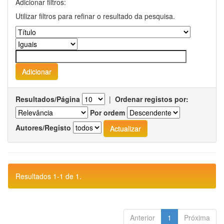
Adicionar filtros:
Utilizar filtros para refinar o resultado da pesquisa.
Resultados/Página
|
Ordenar registos por:
Por ordem
Autores/Registo
Resultados 1-1 de 1.
Anterior
1
Próxima