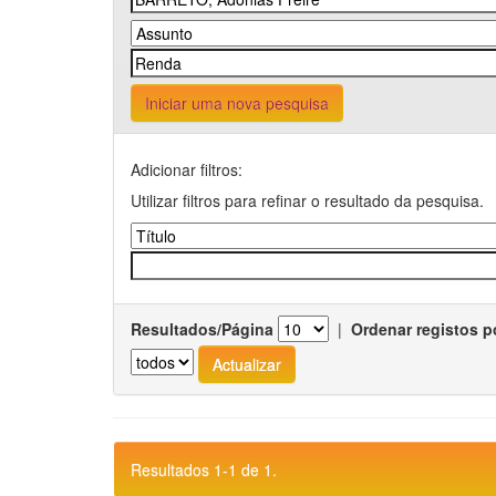
Iniciar uma nova pesquisa
Adicionar filtros:
Utilizar filtros para refinar o resultado da pesquisa.
Resultados/Página
|
Ordenar registos p
Resultados 1-1 de 1.