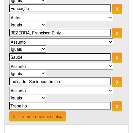
Iniciar uma nova pesquisa