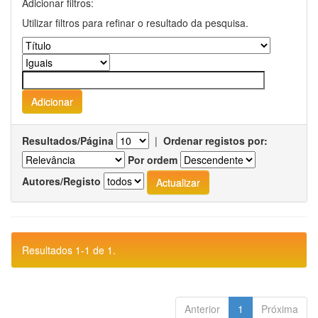
Adicionar filtros:
Utilizar filtros para refinar o resultado da pesquisa.
Resultados/Página
|
Ordenar registos por:
Por ordem
Autores/Registo
Resultados 1-1 de 1.
Anterior
1
Próxima