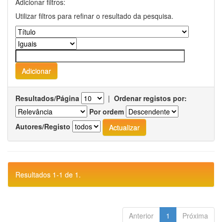
Adicionar filtros:
Utilizar filtros para refinar o resultado da pesquisa.
Resultados/Página
|
Ordenar registos por:
Por ordem
Autores/Registo
Resultados 1-1 de 1.
Anterior
1
Próxima