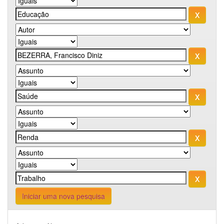
Iniciar uma nova pesquisa