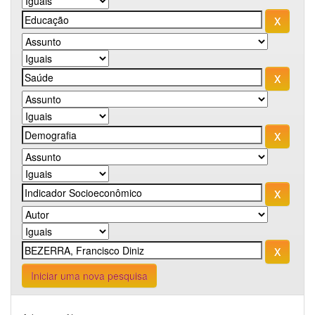
Iniciar uma nova pesquisa