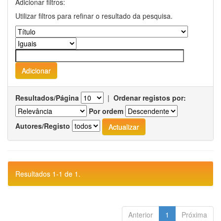
Adicionar filtros:
Utilizar filtros para refinar o resultado da pesquisa.
Resultados/Página
|
Ordenar registos por:
Por ordem
Autores/Registo
Resultados 1-1 de 1.
Anterior
1
Próxima