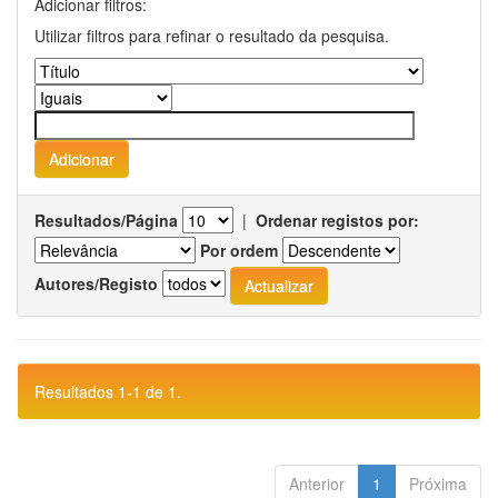
Adicionar filtros:
Utilizar filtros para refinar o resultado da pesquisa.
Resultados/Página
|
Ordenar registos por:
Por ordem
Autores/Registo
Resultados 1-1 de 1.
Anterior
1
Próxima