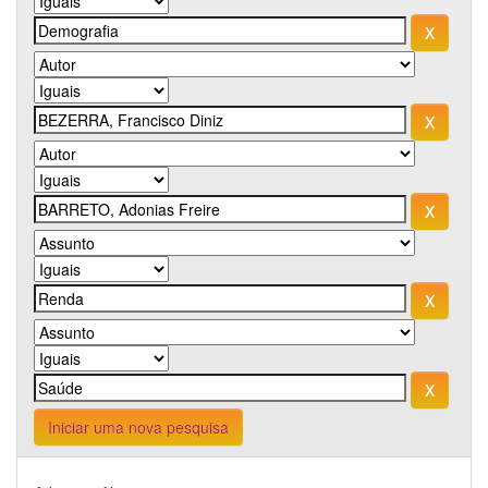
Iniciar uma nova pesquisa