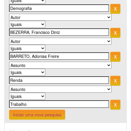
Iniciar uma nova pesquisa