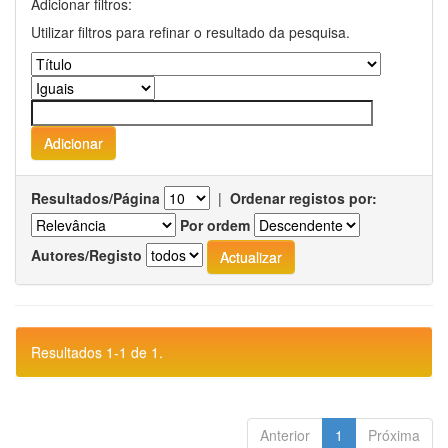
Adicionar filtros:
Utilizar filtros para refinar o resultado da pesquisa.
Resultados/Página
|
Ordenar registos por:
Por ordem
Autores/Registo
Resultados 1-1 de 1.
Anterior
1
Próxima