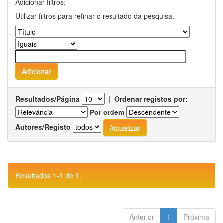
Adicionar filtros:
Utilizar filtros para refinar o resultado da pesquisa.
Resultados/Página
|
Ordenar registos por:
Por ordem
Autores/Registo
Resultados 1-1 de 1.
Anterior
1
Próxima