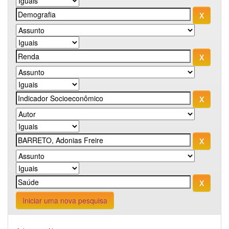
Iniciar uma nova pesquisa