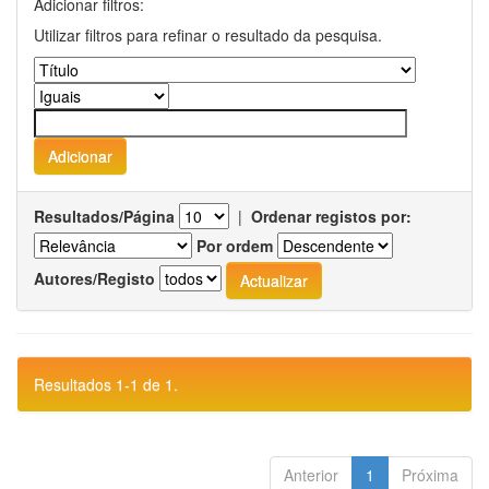
Adicionar filtros:
Utilizar filtros para refinar o resultado da pesquisa.
Resultados/Página
|
Ordenar registos por:
Por ordem
Autores/Registo
Resultados 1-1 de 1.
Anterior
1
Próxima