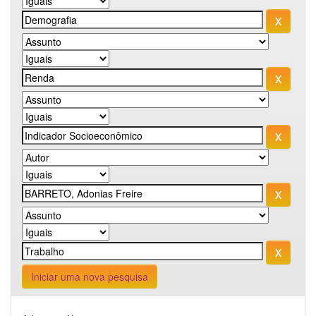
Iniciar uma nova pesquisa