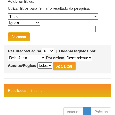
Adicionar filtros:
Utilizar filtros para refinar o resultado da pesquisa.
Resultados/Página
|
Ordenar registos por:
Por ordem
Autores/Registo
Resultados 1-1 de 1.
Anterior
1
Próxima