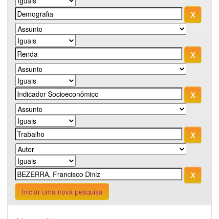
Iniciar uma nova pesquisa