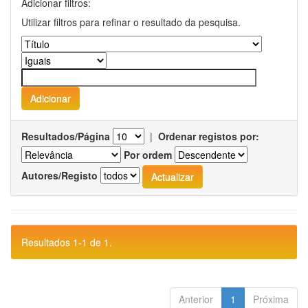
Adicionar filtros:
Utilizar filtros para refinar o resultado da pesquisa.
Resultados/Página
|
Ordenar registos por:
Por ordem
Autores/Registo
Resultados 1-1 de 1.
Anterior
1
Próxima