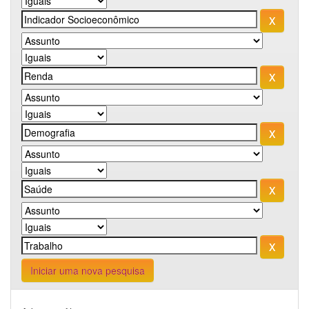
Iniciar uma nova pesquisa