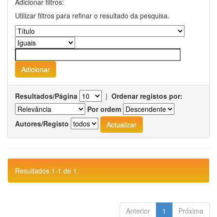
Adicionar filtros:
Utilizar filtros para refinar o resultado da pesquisa.
Resultados/Página
|
Ordenar registos por:
Por ordem
Autores/Registo
Resultados 1-1 de 1.
Anterior
1
Próxima