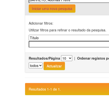
Iniciar uma nova pesquisa
Adicionar filtros:
Utilizar filtros para refinar o resultado da pesquisa.
Resultados/Página
|
Ordenar registos p
Resultados 1-1 de 1.