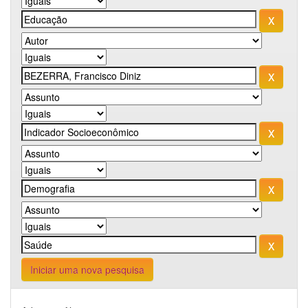
Iniciar uma nova pesquisa