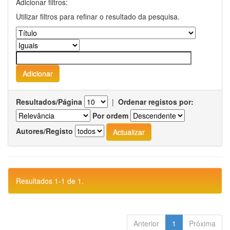
Adicionar filtros:
Utilizar filtros para refinar o resultado da pesquisa.
Resultados/Página
|
Ordenar registos por:
Por ordem
Autores/Registo
Resultados 1-1 de 1.
Anterior
1
Próxima