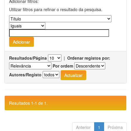
Adicionar filtros:
Utilizar filtros para refinar o resultado da pesquisa.
Resultados/Página
|
Ordenar registos por:
Por ordem
Autores/Registo
Resultados 1-1 de 1.
Anterior
1
Próxima