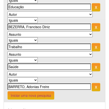
Iniciar uma nova pesquisa