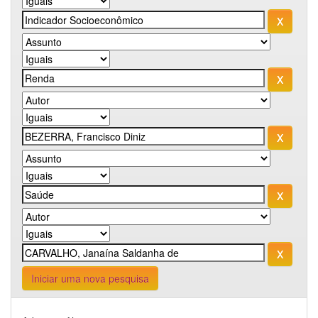
Iniciar uma nova pesquisa