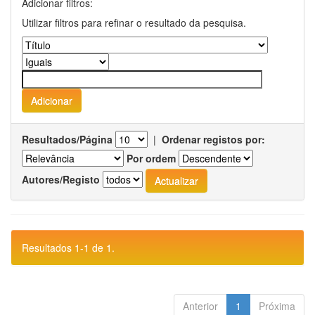
Adicionar filtros:
Utilizar filtros para refinar o resultado da pesquisa.
Resultados/Página
|
Ordenar registos por:
Por ordem
Autores/Registo
Resultados 1-1 de 1.
Anterior
1
Próxima