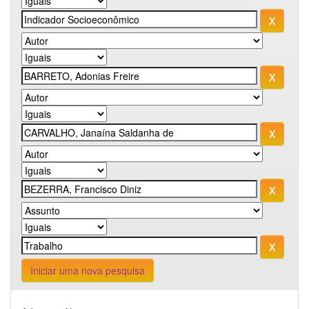
Iniciar uma nova pesquisa