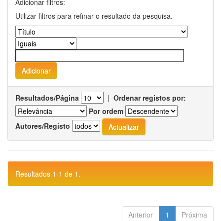
Adicionar filtros:
Utilizar filtros para refinar o resultado da pesquisa.
Resultados/Página
|
Ordenar registos por:
Por ordem
Autores/Registo
Resultados 1-1 de 1.
Anterior
1
Próxima