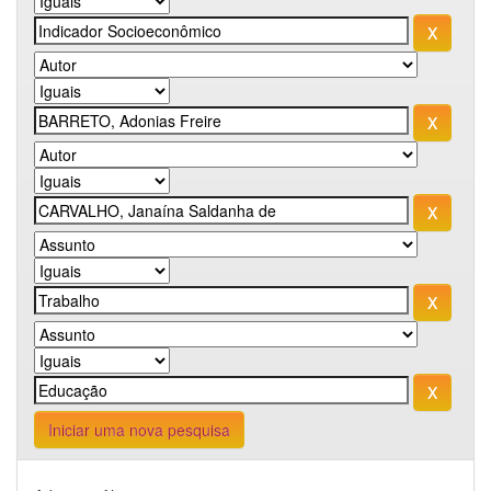
Iniciar uma nova pesquisa