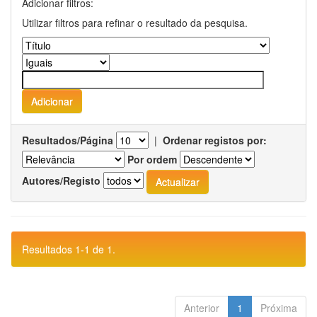
Adicionar filtros:
Utilizar filtros para refinar o resultado da pesquisa.
Resultados/Página
|
Ordenar registos por:
Por ordem
Autores/Registo
Resultados 1-1 de 1.
Anterior
1
Próxima