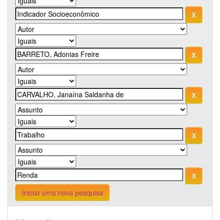
Iniciar uma nova pesquisa