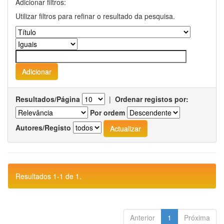
Adicionar filtros:
Utilizar filtros para refinar o resultado da pesquisa.
Resultados/Página
|
Ordenar registos por:
Por ordem
Autores/Registo
Resultados 1-1 de 1.
Anterior
1
Próxima