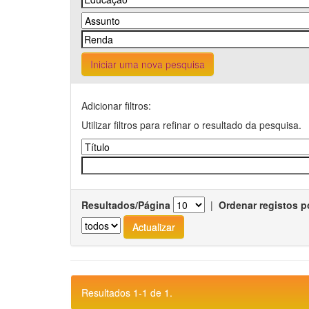
Iniciar uma nova pesquisa
Adicionar filtros:
Utilizar filtros para refinar o resultado da pesquisa.
Resultados/Página
|
Ordenar registos p
Resultados 1-1 de 1.