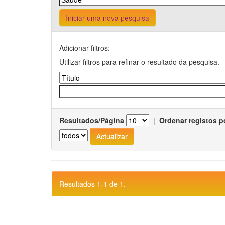
Iniciar uma nova pesquisa
Adicionar filtros:
Utilizar filtros para refinar o resultado da pesquisa.
Resultados/Página
|
Ordenar registos p
Resultados 1-1 de 1.