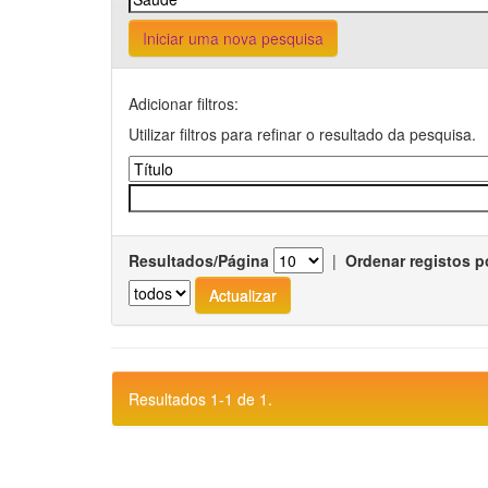
Iniciar uma nova pesquisa
Adicionar filtros:
Utilizar filtros para refinar o resultado da pesquisa.
Resultados/Página
|
Ordenar registos p
Resultados 1-1 de 1.