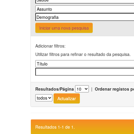
Iniciar uma nova pesquisa
Adicionar filtros:
Utilizar filtros para refinar o resultado da pesquisa.
Resultados/Página
|
Ordenar registos p
Resultados 1-1 de 1.