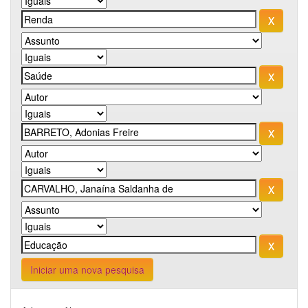
Iniciar uma nova pesquisa