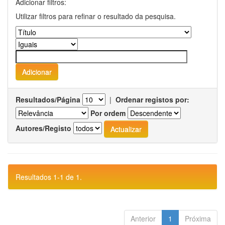
Adicionar filtros:
Utilizar filtros para refinar o resultado da pesquisa.
Resultados/Página
|
Ordenar registos por:
Por ordem
Autores/Registo
Resultados 1-1 de 1.
Anterior
1
Próxima