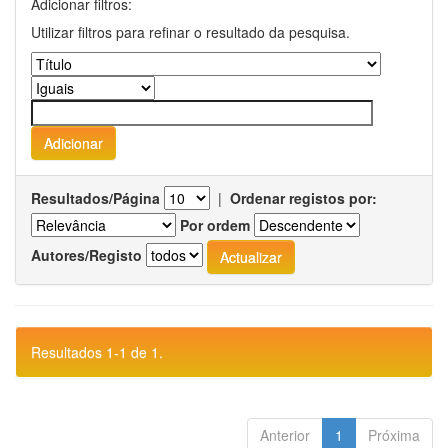
Adicionar filtros:
Utilizar filtros para refinar o resultado da pesquisa.
Resultados/Página
|
Ordenar registos por:
Por ordem
Autores/Registo
Resultados 1-1 de 1.
Anterior
1
Próxima