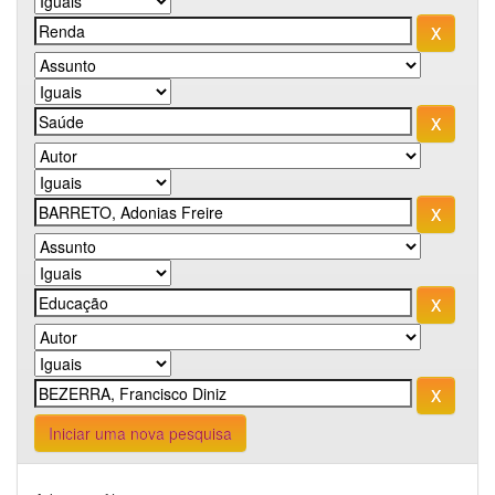
Iniciar uma nova pesquisa