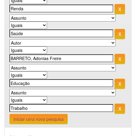
Iniciar uma nova pesquisa