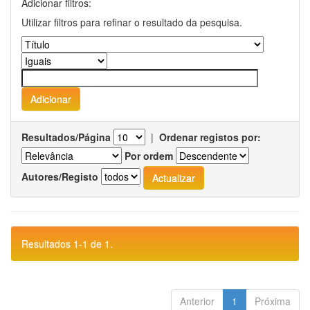
Adicionar filtros:
Utilizar filtros para refinar o resultado da pesquisa.
Resultados/Página
|
Ordenar registos por:
Por ordem
Autores/Registo
Resultados 1-1 de 1.
Anterior
1
Próxima