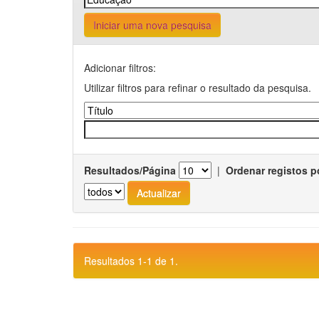
Iniciar uma nova pesquisa
Adicionar filtros:
Utilizar filtros para refinar o resultado da pesquisa.
Resultados/Página
|
Ordenar registos p
Resultados 1-1 de 1.