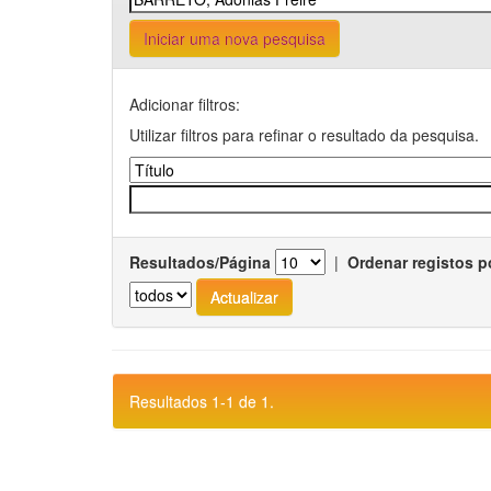
Iniciar uma nova pesquisa
Adicionar filtros:
Utilizar filtros para refinar o resultado da pesquisa.
Resultados/Página
|
Ordenar registos p
Resultados 1-1 de 1.