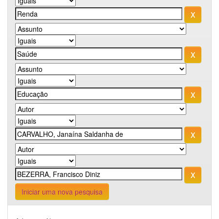
Iniciar uma nova pesquisa