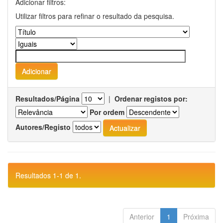
Adicionar filtros:
Utilizar filtros para refinar o resultado da pesquisa.
Resultados/Página
|
Ordenar registos por:
Por ordem
Autores/Registo
Resultados 1-1 de 1.
Anterior
1
Próxima