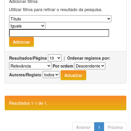
Adicionar filtros:
Utilizar filtros para refinar o resultado da pesquisa.
Resultados/Página
|
Ordenar registos por:
Por ordem
Autores/Registo
Resultados 1-1 de 1.
Anterior
1
Próxima