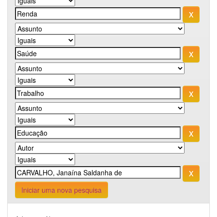
Iniciar uma nova pesquisa