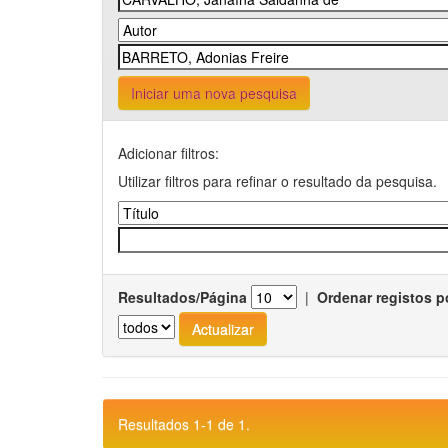
Iniciar uma nova pesquisa
Adicionar filtros:
Utilizar filtros para refinar o resultado da pesquisa.
Resultados/Página
|
Ordenar registos p
Resultados 1-1 de 1.