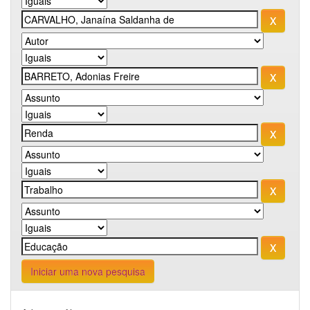
Iniciar uma nova pesquisa