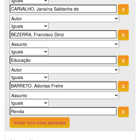
Iniciar uma nova pesquisa