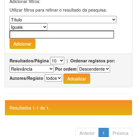
Adicionar filtros:
Utilizar filtros para refinar o resultado da pesquisa.
Resultados/Página
|
Ordenar registos por:
Por ordem
Autores/Registo
Resultados 1-1 de 1.
Anterior
1
Próxima