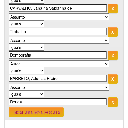
Iniciar uma nova pesquisa