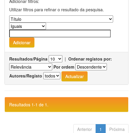
Adicionar filtros:
Utilizar filtros para refinar o resultado da pesquisa.
Resultados/Página
|
Ordenar registos por:
Por ordem
Autores/Registo
Resultados 1-1 de 1.
Anterior
1
Próxima