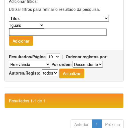
Adicionar filtros:
Utilizar filtros para refinar o resultado da pesquisa.
Resultados/Página
|
Ordenar registos por:
Por ordem
Autores/Registo
Resultados 1-1 de 1.
Anterior
1
Próxima