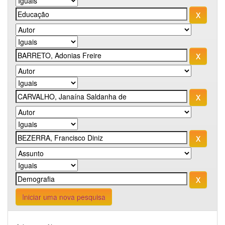
Iniciar uma nova pesquisa